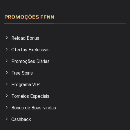
PROMOÇÕES FFNN
Reload Bonus
Ofertas Exclusivas
Promoções Diárias
Free Spins
Programa VIP
Torneios Especiais
Bônus de Boas-vindas
Cashback